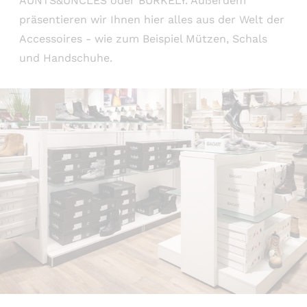
AUNTS&UNCLES oder BURKELY. Außerdem
präsentieren wir Ihnen hier alles aus der Welt der
Accessoires - wie zum Beispiel Mützen, Schals
und Handschuhe.