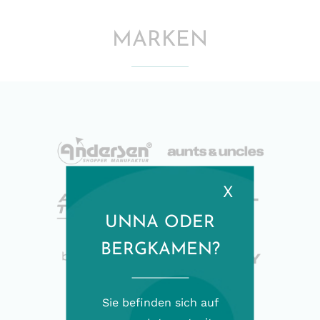
MARKEN
X
UNNA ODER
BERGKAMEN?
Sie befinden sich auf