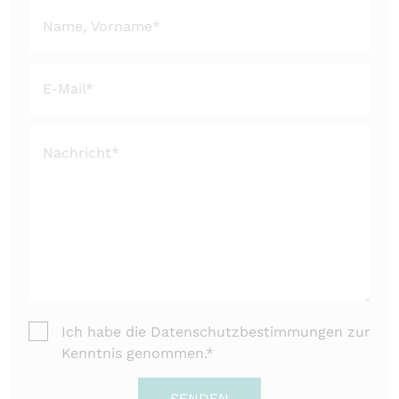
Ich habe die
Datenschutzbestimmungen
zur
Kenntnis genommen.*