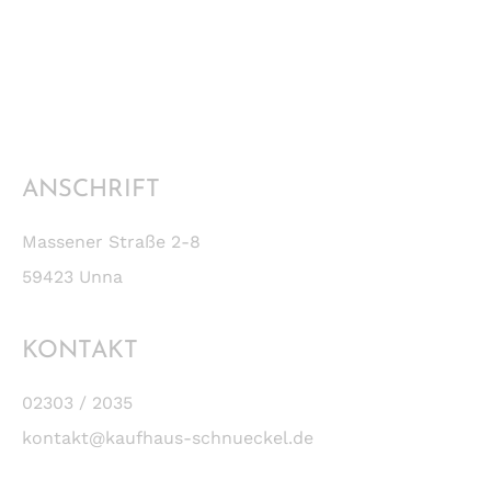
ANSCHRIFT
Massener Straße 2-8
59423 Unna
KONTAKT
02303 / 2035
kontakt@kaufhaus-schnueckel.de