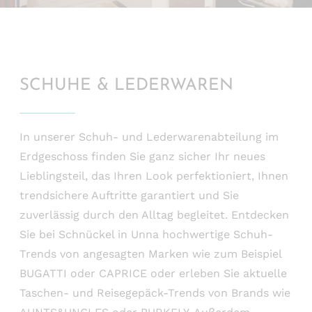
SCHUHE & LEDERWAREN
In unserer Schuh- und Lederwarenabteilung im
Erdgeschoss finden Sie ganz sicher Ihr neues
Lieblingsteil, das Ihren Look perfektioniert, Ihnen
trendsichere Auftritte garantiert und Sie
zuverlässig durch den Alltag begleitet. Entdecken
Sie bei Schnückel in Unna hochwertige Schuh-
Trends von angesagten Marken wie zum Beispiel
BUGATTI oder CAPRICE oder erleben Sie aktuelle
Taschen- und Reisegepäck-Trends von Brands wie