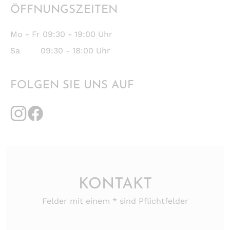
ÖFFNUNGSZEITEN
Mo - Fr 09:30 - 19:00 Uhr
Sa 09:30 - 18:00 Uhr
FOLGEN SIE UNS AUF
KONTAKT
Felder mit einem * sind Pflichtfelder