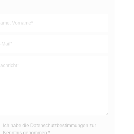
Ich habe die
Datenschutzbestimmungen
zur
Kenntnis genommen.*