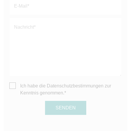
Ich habe die
Datenschutzbestimmungen
zur
Kenntnis genommen.*