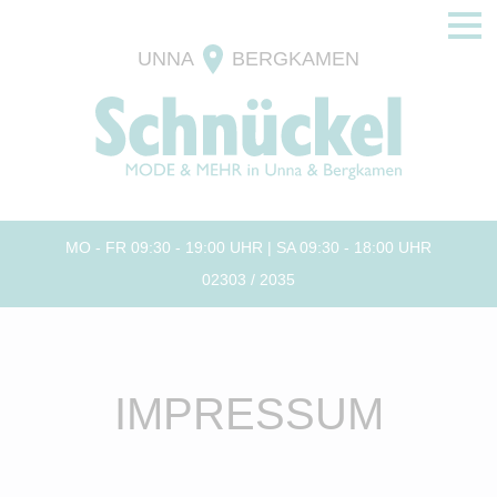
UNNA
BERGKAMEN
MO - FR 09:30 - 19:00 UHR | SA 09:30 - 18:00 UHR
02303 / 2035
IMPRESSUM