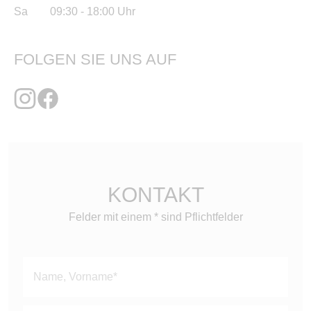
Sa 09:30 - 18:00 Uhr
FOLGEN SIE UNS AUF
KONTAKT
Felder mit einem * sind Pflichtfelder