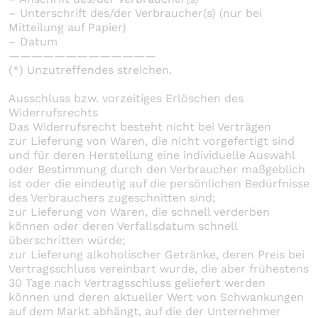
– Unterschrift des/der Verbraucher(s) (nur bei
Mitteilung auf Papier)
– Datum
—————————————
(*) Unzutreffendes streichen.
Ausschluss bzw. vorzeitiges Erlöschen des
Widerrufsrechts
Das Widerrufsrecht besteht nicht bei Verträgen
zur Lieferung von Waren, die nicht vorgefertigt sind
und für deren Herstellung eine individuelle Auswahl
oder Bestimmung durch den Verbraucher maßgeblich
ist oder die eindeutig auf die persönlichen Bedürfnisse
des Verbrauchers zugeschnitten sind;
zur Lieferung von Waren, die schnell verderben
können oder deren Verfallsdatum schnell
überschritten würde;
zur Lieferung alkoholischer Getränke, deren Preis bei
Vertragsschluss vereinbart wurde, die aber frühestens
30 Tage nach Vertragsschluss geliefert werden
können und deren aktueller Wert von Schwankungen
auf dem Markt abhängt, auf die der Unternehmer