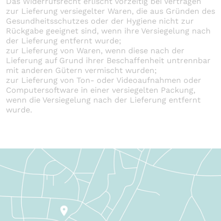
Das Widerrufsrecht erlischt vorzeitig bei Verträgen
zur Lieferung versiegelter Waren, die aus Gründen des
Gesundheitsschutzes oder der Hygiene nicht zur
Rückgabe geeignet sind, wenn ihre Versiegelung nach
der Lieferung entfernt wurde;
zur Lieferung von Waren, wenn diese nach der
Lieferung auf Grund ihrer Beschaffenheit untrennbar
mit anderen Gütern vermischt wurden;
zur Lieferung von Ton- oder Videoaufnahmen oder
Computersoftware in einer versiegelten Packung,
wenn die Versiegelung nach der Lieferung entfernt
wurde.