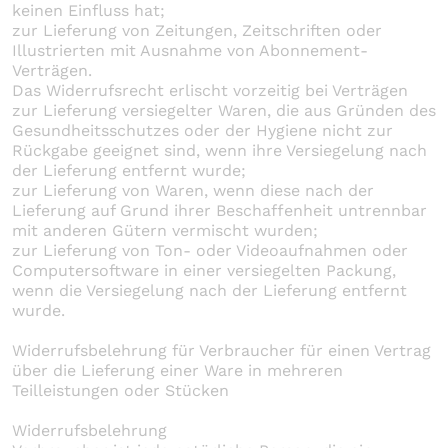
keinen Einfluss hat;
zur Lieferung von Zeitungen, Zeitschriften oder
Illustrierten mit Ausnahme von Abonnement-
Verträgen.
Das Widerrufsrecht erlischt vorzeitig bei Verträgen
zur Lieferung versiegelter Waren, die aus Gründen des
Gesundheitsschutzes oder der Hygiene nicht zur
Rückgabe geeignet sind, wenn ihre Versiegelung nach
der Lieferung entfernt wurde;
zur Lieferung von Waren, wenn diese nach der
Lieferung auf Grund ihrer Beschaffenheit untrennbar
mit anderen Gütern vermischt wurden;
zur Lieferung von Ton- oder Videoaufnahmen oder
Computersoftware in einer versiegelten Packung,
wenn die Versiegelung nach der Lieferung entfernt
wurde.
Widerrufsbelehrung für Verbraucher für einen Vertrag
über die Lieferung einer Ware in mehreren
Teilleistungen oder Stücken
Widerrufsbelehrung