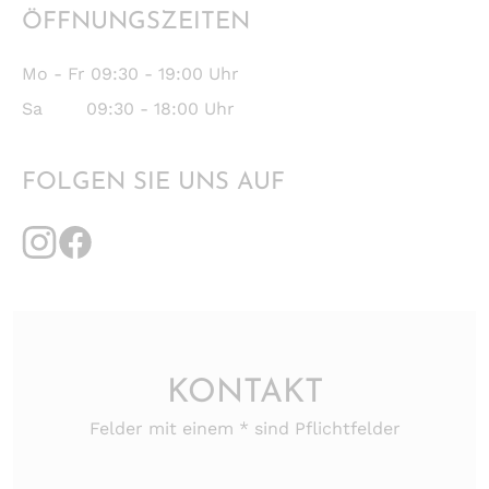
ÖFFNUNGSZEITEN
Mo - Fr 09:30 - 19:00 Uhr
Sa 09:30 - 18:00 Uhr
FOLGEN SIE UNS AUF
KONTAKT
Felder mit einem * sind Pflichtfelder