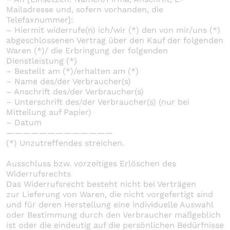
Mailadresse und, sofern vorhanden, die
Telefaxnummer]:
– Hiermit widerrufe(n) ich/wir (*) den von mir/uns (*)
abgeschlossenen Vertrag über den Kauf der folgenden
Waren (*)/ die Erbringung der folgenden
Dienstleistung (*)
– Bestellt am (*)/erhalten am (*)
– Name des/der Verbraucher(s)
– Anschrift des/der Verbraucher(s)
– Unterschrift des/der Verbraucher(s) (nur bei
Mitteilung auf Papier)
– Datum
—————————————
(*) Unzutreffendes streichen.
Ausschluss bzw. vorzeitiges Erlöschen des
Widerrufsrechts
Das Widerrufsrecht besteht nicht bei Verträgen
zur Lieferung von Waren, die nicht vorgefertigt sind
und für deren Herstellung eine individuelle Auswahl
oder Bestimmung durch den Verbraucher maßgeblich
ist oder die eindeutig auf die persönlichen Bedürfnisse