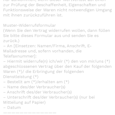
zur Prüfung der Beschaffenheit, Eigenschaften und
Funktionsweise der Waren nicht notwendigen Umgang
mit ihnen zurückzuführen ist.
Muster-Widerrufsformular
(Wenn Sie den Vertrag widerrufen wollen, dann füllen
Sie bitte dieses Formular aus und senden Sie es
zurück.)
– An [Einsetzen: Namen/Firma, Anschrift, E-
Mailadresse und, sofern vorhanden, die
Telefaxnummer]:
– Hiermit widerrufe(n) ich/wir (*) den von mir/uns (*)
abgeschlossenen Vertrag über den Kauf der folgenden
Waren (*)/ die Erbringung der folgenden
Dienstleistung (*)
– Bestellt am (*)/erhalten am (*)
– Name des/der Verbraucher(s)
– Anschrift des/der Verbraucher(s)
– Unterschrift des/der Verbraucher(s) (nur bei
Mitteilung auf Papier)
– Datum
—————————————