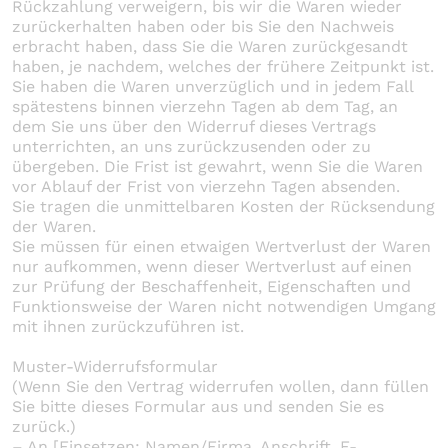
Rückzahlung verweigern, bis wir die Waren wieder
zurückerhalten haben oder bis Sie den Nachweis
erbracht haben, dass Sie die Waren zurückgesandt
haben, je nachdem, welches der frühere Zeitpunkt ist.
Sie haben die Waren unverzüglich und in jedem Fall
spätestens binnen vierzehn Tagen ab dem Tag, an
dem Sie uns über den Widerruf dieses Vertrags
unterrichten, an uns zurückzusenden oder zu
übergeben. Die Frist ist gewahrt, wenn Sie die Waren
vor Ablauf der Frist von vierzehn Tagen absenden.
Sie tragen die unmittelbaren Kosten der Rücksendung
der Waren.
Sie müssen für einen etwaigen Wertverlust der Waren
nur aufkommen, wenn dieser Wertverlust auf einen
zur Prüfung der Beschaffenheit, Eigenschaften und
Funktionsweise der Waren nicht notwendigen Umgang
mit ihnen zurückzuführen ist.
Muster-Widerrufsformular
(Wenn Sie den Vertrag widerrufen wollen, dann füllen
Sie bitte dieses Formular aus und senden Sie es
zurück.)
– An [Einsetzen: Namen/Firma, Anschrift, E-