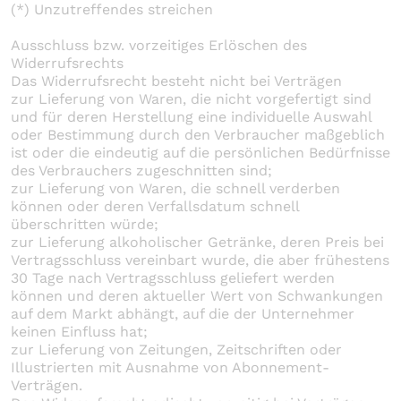
(*) Unzutreffendes streichen
Ausschluss bzw. vorzeitiges Erlöschen des
Widerrufsrechts
Das Widerrufsrecht besteht nicht bei Verträgen
zur Lieferung von Waren, die nicht vorgefertigt sind
und für deren Herstellung eine individuelle Auswahl
oder Bestimmung durch den Verbraucher maßgeblich
ist oder die eindeutig auf die persönlichen Bedürfnisse
des Verbrauchers zugeschnitten sind;
zur Lieferung von Waren, die schnell verderben
können oder deren Verfallsdatum schnell
überschritten würde;
zur Lieferung alkoholischer Getränke, deren Preis bei
Vertragsschluss vereinbart wurde, die aber frühestens
30 Tage nach Vertragsschluss geliefert werden
können und deren aktueller Wert von Schwankungen
auf dem Markt abhängt, auf die der Unternehmer
keinen Einfluss hat;
zur Lieferung von Zeitungen, Zeitschriften oder
Illustrierten mit Ausnahme von Abonnement-
Verträgen.