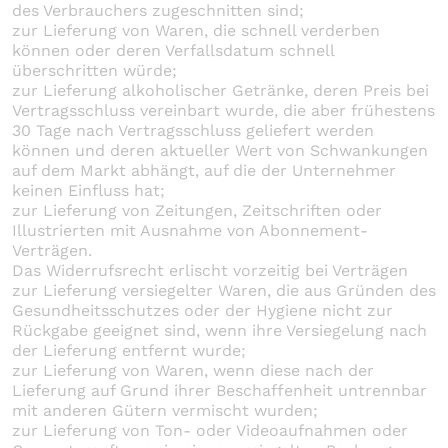
des Verbrauchers zugeschnitten sind;
zur Lieferung von Waren, die schnell verderben
können oder deren Verfallsdatum schnell
überschritten würde;
zur Lieferung alkoholischer Getränke, deren Preis bei
Vertragsschluss vereinbart wurde, die aber frühestens
30 Tage nach Vertragsschluss geliefert werden
können und deren aktueller Wert von Schwankungen
auf dem Markt abhängt, auf die der Unternehmer
keinen Einfluss hat;
zur Lieferung von Zeitungen, Zeitschriften oder
Illustrierten mit Ausnahme von Abonnement-
Verträgen.
Das Widerrufsrecht erlischt vorzeitig bei Verträgen
zur Lieferung versiegelter Waren, die aus Gründen des
Gesundheitsschutzes oder der Hygiene nicht zur
Rückgabe geeignet sind, wenn ihre Versiegelung nach
der Lieferung entfernt wurde;
zur Lieferung von Waren, wenn diese nach der
Lieferung auf Grund ihrer Beschaffenheit untrennbar
mit anderen Gütern vermischt wurden;
zur Lieferung von Ton- oder Videoaufnahmen oder