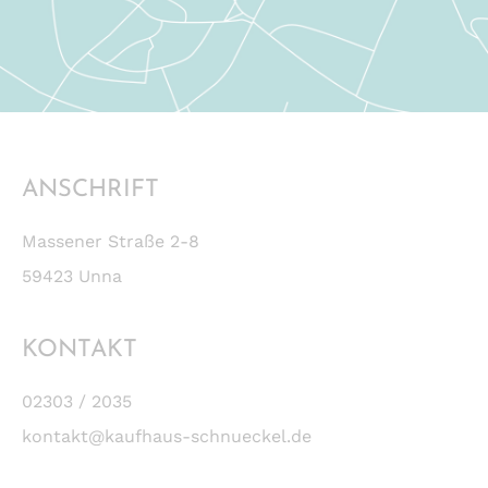
ANSCHRIFT
Massener Straße 2-8
59423 Unna
KONTAKT
02303 / 2035
kontakt@kaufhaus-schnueckel.de