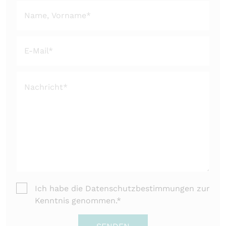
Ich habe die
Datenschutzbestimmungen
zur
Kenntnis genommen.*