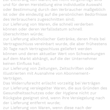
und für deren Herstellung eine individuelle Auswahl
oder Bestimmung durch den Verbraucher maßgeblich
ist oder die eindeutig auf die persönlichen Bedürfnisse
des Verbrauchers zugeschnitten sind;
zur Lieferung von Waren, die schnell verderben
können oder deren Verfallsdatum schnell
überschritten würde;
zur Lieferung alkoholischer Getränke, deren Preis bei
Vertragsschluss vereinbart wurde, die aber frühestens
30 Tage nach Vertragsschluss geliefert werden
können und deren aktueller Wert von Schwankungen
auf dem Markt abhängt, auf die der Unternehmer
keinen Einfluss hat;
zur Lieferung von Zeitungen, Zeitschriften oder
Illustrierten mit Ausnahme von Abonnement-
Verträgen.
Das Widerrufsrecht erlischt vorzeitig bei Verträgen
zur Lieferung versiegelter Waren, die aus Gründen des
Gesundheitsschutzes oder der Hygiene nicht zur
Rückgabe geeignet sind, wenn ihre Versiegelung nach
der Lieferung entfernt wurde;
zur Lieferung von Waren, wenn diese nach der