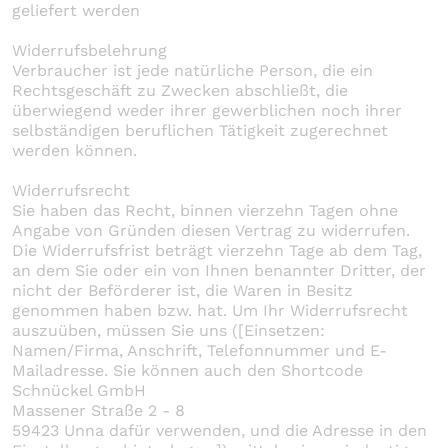
geliefert werden
Widerrufsbelehrung
Verbraucher ist jede natürliche Person, die ein
Rechtsgeschäft zu Zwecken abschließt, die
überwiegend weder ihrer gewerblichen noch ihrer
selbständigen beruflichen Tätigkeit zugerechnet
werden können.
Widerrufsrecht
Sie haben das Recht, binnen vierzehn Tagen ohne
Angabe von Gründen diesen Vertrag zu widerrufen.
Die Widerrufsfrist beträgt vierzehn Tage ab dem Tag,
an dem Sie oder ein von Ihnen benannter Dritter, der
nicht der Beförderer ist, die Waren in Besitz
genommen haben bzw. hat. Um Ihr Widerrufsrecht
auszuüben, müssen Sie uns ([Einsetzen:
Namen/Firma, Anschrift, Telefonnummer und E-
Mailadresse. Sie können auch den Shortcode
Schnückel GmbH
Massener Straße 2 - 8
59423 Unna dafür verwenden, und die Adresse in den