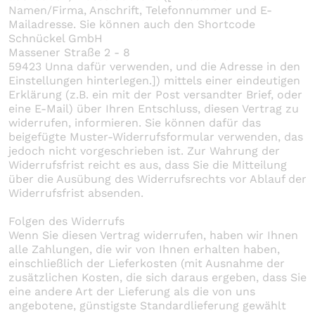
Namen/Firma, Anschrift, Telefonnummer und E-
Mailadresse. Sie können auch den Shortcode
Schnückel GmbH
Massener Straße 2 - 8
59423 Unna dafür verwenden, und die Adresse in den
Einstellungen hinterlegen.]) mittels einer eindeutigen
Erklärung (z.B. ein mit der Post versandter Brief, oder
eine E-Mail) über Ihren Entschluss, diesen Vertrag zu
widerrufen, informieren. Sie können dafür das
beigefügte Muster-Widerrufsformular verwenden, das
jedoch nicht vorgeschrieben ist. Zur Wahrung der
Widerrufsfrist reicht es aus, dass Sie die Mitteilung
über die Ausübung des Widerrufsrechts vor Ablauf der
Widerrufsfrist absenden.
Folgen des Widerrufs
Wenn Sie diesen Vertrag widerrufen, haben wir Ihnen
alle Zahlungen, die wir von Ihnen erhalten haben,
einschließlich der Lieferkosten (mit Ausnahme der
zusätzlichen Kosten, die sich daraus ergeben, dass Sie
eine andere Art der Lieferung als die von uns
angebotene, günstigste Standardlieferung gewählt