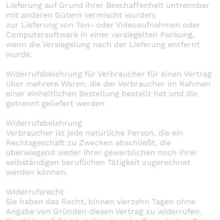
Lieferung auf Grund ihrer Beschaffenheit untrennbar
mit anderen Gütern vermischt wurden;
zur Lieferung von Ton- oder Videoaufnahmen oder
Computersoftware in einer versiegelten Packung,
wenn die Versiegelung nach der Lieferung entfernt
wurde.
Widerrufsbelehrung für Verbraucher für einen Vertrag
über mehrere Waren, die der Verbraucher im Rahmen
einer einheitlichen Bestellung bestellt hat und die
getrennt geliefert werden
Widerrufsbelehrung
Verbraucher ist jede natürliche Person, die ein
Rechtsgeschäft zu Zwecken abschließt, die
überwiegend weder ihrer gewerblichen noch ihrer
selbständigen beruflichen Tätigkeit zugerechnet
werden können.
Widerrufsrecht
Sie haben das Recht, binnen vierzehn Tagen ohne
Angabe von Gründen diesen Vertrag zu widerrufen.