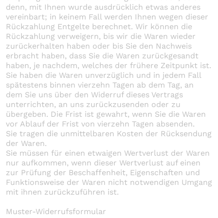
denn, mit Ihnen wurde ausdrücklich etwas anderes
vereinbart; in keinem Fall werden Ihnen wegen dieser
Rückzahlung Entgelte berechnet. Wir können die
Rückzahlung verweigern, bis wir die Waren wieder
zurückerhalten haben oder bis Sie den Nachweis
erbracht haben, dass Sie die Waren zurückgesandt
haben, je nachdem, welches der frühere Zeitpunkt ist.
Sie haben die Waren unverzüglich und in jedem Fall
spätestens binnen vierzehn Tagen ab dem Tag, an
dem Sie uns über den Widerruf dieses Vertrags
unterrichten, an uns zurückzusenden oder zu
übergeben. Die Frist ist gewahrt, wenn Sie die Waren
vor Ablauf der Frist von vierzehn Tagen absenden.
Sie tragen die unmittelbaren Kosten der Rücksendung
der Waren.
Sie müssen für einen etwaigen Wertverlust der Waren
nur aufkommen, wenn dieser Wertverlust auf einen
zur Prüfung der Beschaffenheit, Eigenschaften und
Funktionsweise der Waren nicht notwendigen Umgang
mit ihnen zurückzuführen ist.
Muster-Widerrufsformular