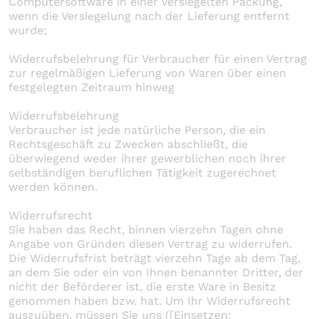
Computersoftware in einer versiegelten Packung,
wenn die Versiegelung nach der Lieferung entfernt
wurde;
Widerrufsbelehrung für Verbraucher für einen Vertrag
zur regelmäßigen Lieferung von Waren über einen
festgelegten Zeitraum hinweg
Widerrufsbelehrung
Verbraucher ist jede natürliche Person, die ein
Rechtsgeschäft zu Zwecken abschließt, die
überwiegend weder ihrer gewerblichen noch ihrer
selbständigen beruflichen Tätigkeit zugerechnet
werden können.
Widerrufsrecht
Sie haben das Recht, binnen vierzehn Tagen ohne
Angabe von Gründen diesen Vertrag zu widerrufen.
Die Widerrufsfrist beträgt vierzehn Tage ab dem Tag,
an dem Sie oder ein von Ihnen benannter Dritter, der
nicht der Beförderer ist, die erste Ware in Besitz
genommen haben bzw. hat. Um Ihr Widerrufsrecht
auszuüben, müssen Sie uns ([Einsetzen: